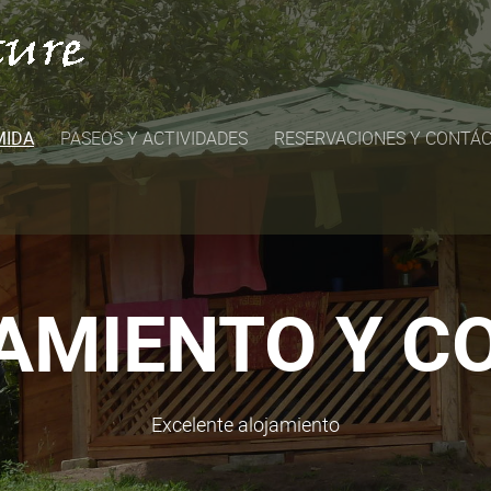
MIDA
PASEOS Y ACTIVIDADES
RESERVACIONES Y CONTÁ
AMIENTO Y C
Excelente alojamiento