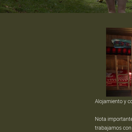
Alojamiento y 
Nota importante
trabajamos con 