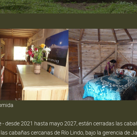
comida
 - desde 2021 hasta mayo 2027, están cerradas las cabañ
las cabañas cercanas de Río Lindo, bajo la gerencia de 