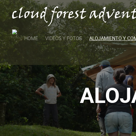
HOME
VIDEOS Y FOTOS
ALOJAMIENTO Y CO
ALOJ