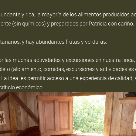
undante y rica, la mayoría de los alimentos producidos a
ente (sin químicos) y preparados por Patricia con cariño.
tarianos, y hay abundantes frutas y verduras.
 las muchas actividades y excursiones en nuestra finca, 
leto (alojamiento, comidas, excursiones y actividades es
 La idea es permitir acceso a una experiencia de calidad,
rificio económico.